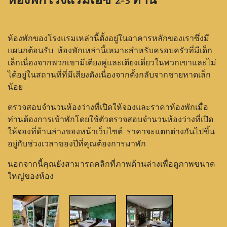
ห้องพักโรงแรมเอซี
2-3
ท่าน
ห้องพักของโรงแรมเหล่านี้ตั้งอยู่ในอาคารหลักของเราซึ่งมี
แผนกต้อนรับ ห้องพักเหล่านี้เหมาะสําหรับครอบครัวที่มีเด็ก
เล็กเนื่องจากพวกเขามีเตียงคู่และเตียงเดี่ยวในพวกเขาและไม่
ได้อยู่ในสถานที่ที่มีเสียงดังเนื่องจากตั้งกลับจากชายหาดเล็ก
น้อย
ตรวจสอบจํานวนห้องว่างที่เปิดให้จองและราคาห้องพักเมื่อ
ท่านต้องการเข้าพักโดยใช้ตัวตรวจสอบจํานวนห้องว่างที่เปิด
ให้จองที่ด้านล่างของหน้าเว็บไซต์ ราคาจะแตกต่างกันไปขึ้น
อยู่กับช่วงเวลาของปีที่คุณต้องการมาพัก
นอกจากนี้คุณยังสามารถคลิกที่ภาพด้านล่างเพื่อดูภาพขนาด
ใหญ่ของห้อง